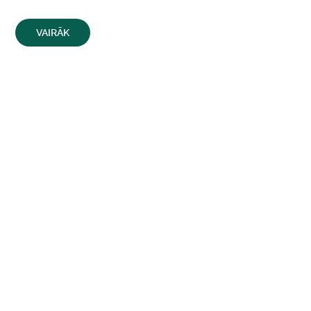
VAIRĀK