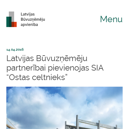
Menu
14.04.2016
Latvijas Būvuzņēmēju
partnerībai pievienojas SIA
“Ostas celtnieks”