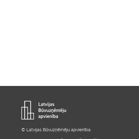
© Latvijas Būvuzņēmēju apvienība