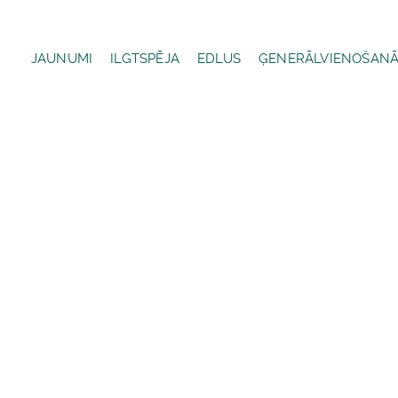
JAUNUMI
ILGTSPĒJA
EDLUS
ĢENERĀLVIENOŠAN