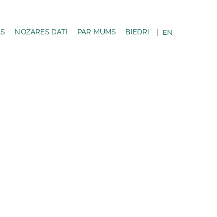
ĀS
NOZARES DATI
PAR MUMS
BIEDRI
EN