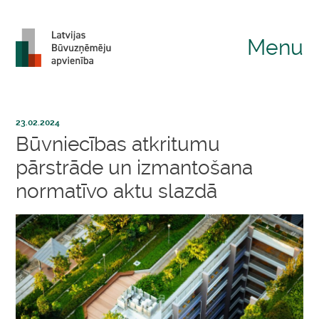
Menu
23.02.2024
Būvniecības atkritumu
pārstrāde un izmantošana
normatīvo aktu slazdā